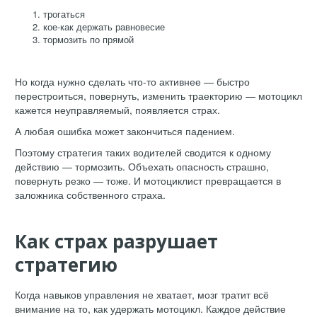
трогаться
кое-как держать равновесие
тормозить по прямой
Но когда нужно сделать что-то активнее — быстро
перестроиться, повернуть, изменить траекторию — мотоцикл
кажется неуправляемый, появляется страх.
А любая ошибка может закончиться падением.
Поэтому стратегия таких водителей сводится к одному
действию — тормозить. Объехать опасность страшно,
повернуть резко — тоже. И мотоциклист превращается в
заложника собственного страха.
Как страх разрушает
стратегию
Когда навыков управления не хватает, мозг тратит всё
внимание на то, как удержать мотоцикл. Каждое действие