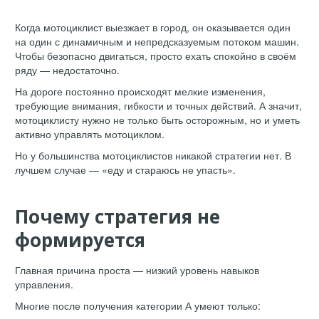
Когда мотоциклист выезжает в город, он оказывается один
на один с динамичным и непредсказуемым потоком машин.
Чтобы безопасно двигаться, просто ехать спокойно в своём
ряду — недостаточно.
На дороге постоянно происходят мелкие изменения,
требующие внимания, гибкости и точных действий. А значит,
мотоциклисту нужно не только быть осторожным, но и уметь
активно управлять мотоциклом.
Но у большинства мотоциклистов никакой стратегии нет. В
лучшем случае — «еду и стараюсь не упасть».
Почему стратегия не
формируется
Главная причина проста — низкий уровень навыков
управления.
Многие после получения категории А умеют только: