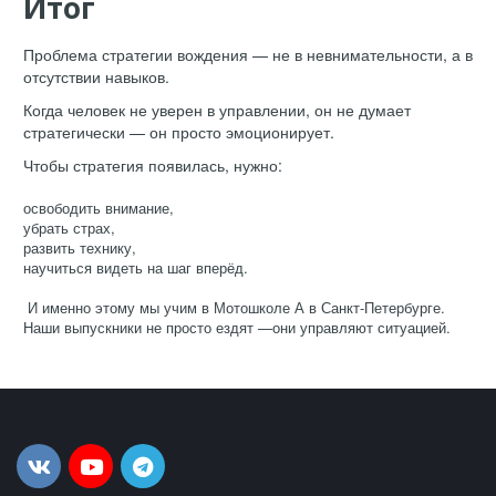
Итог
Проблема стратегии вождения — не в невнимательности, а в
отсутствии навыков.
Когда человек не уверен в управлении, он не думает
стратегически — он просто эмоционирует.
Чтобы стратегия появилась, нужно:
освободить внимание,
убрать страх,
развить технику,
научиться видеть на шаг вперёд.
И именно этому мы учим в Мотошколе А в Санкт-Петербурге.
Наши выпускники не просто ездят —они управляют ситуацией.