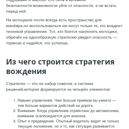
безопасности:возможности уйти от опасности, а не встать
перед ней.
На мотоцикле почти всегда есть пространство для
манёвра,но воспользоваться им могут только те, кто владеет
техникой управления. Тот, кто боится наклонить мотоцикл,
обречён на однообразную стратегию:увидел опасность —
тормози и надейся, что успеешь.
Из чего строится стратегия
вождения
Стратегия — это не набор советов, а система
решений,которая формируется из четырёх элементов:
Навыки управления. Чем больше приёмов вы умеете —
тем больше вариантов действий на дороге.
Внимание. Когда управление отработано до автоматизма,
внимание освобождается для анализа.
Опыт и предвидение. Опытный водитель видит не только
текущее положение, но и то, как ситуация развивается.